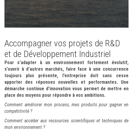
Accompagner vos projets de R&D
et de Développement Industriel
Pour s’adapter à un environnement fortement évolutif,
s’ouvrir à d’autres marchés, faire face à une concurrence
toujours plus présente, l’entreprise doit sans cesse
apporter des réponses nouvelles et performantes. Une
démarche continue d’innovation vous permet de mettre en
place des moyens pour répondre à vos ambitions.
Comment améliorer mon process, mes produits pour gagner en
compétitivité ?
Comment accéder aux ressources scientifiques et techniques de
mon environnement ?