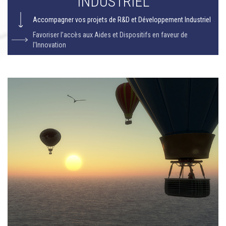
INDUSTRIEL
Accompagner vos projets de R&D et Développement Industriel
Favoriser l’accès aux Aides et Dispositifs en faveur de
l'Innovation