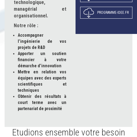
technologique,
managérial et
PROGRAMME-IDEE.FR
organisationnel.
Notre rôle :
Accompagner
l’ingénierie de vos
projets de R&D
Apporter un soutien
financier à votre
démarche d’innovation
Mettre en relation vos
équipes avec des experts
scientifiques et
techniques
Obtenir des résultats à
court terme avec un
partenariat de proximité
Etudions ensemble votre besoin