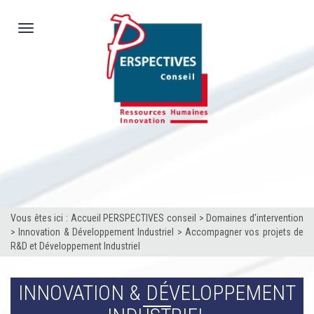
Toggle
navigation
Vous êtes ici :
Accueil PERSPECTIVES conseil
>
Domaines d’intervention
>
Innovation & Développement Industriel
>
Accompagner vos projets de
R&D et Développement Industriel
INNOVATION & DÉVELOPPEMENT