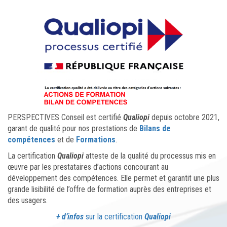
PERSPECTIVES Conseil est certifié
Qualiopi
depuis octobre 2021,
garant de qualité pour nos prestations de
Bilans de
compétences
et de
Formations
.
La certification
Qualiopi
atteste de la qualité du processus mis en
œuvre par les prestataires d’actions concourant au
développement des compétences. Elle permet et garantit une plus
grande lisibilité de l’offre de formation auprès des entreprises et
des usagers.
+ d’infos
sur la certification
Qualiopi