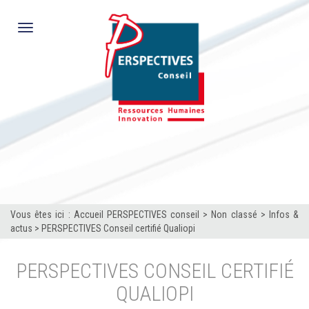
Toggle
navigation
Vous êtes ici :
Accueil PERSPECTIVES conseil
>
Non classé
>
Infos &
actus
>
PERSPECTIVES Conseil certifié Qualiopi
PERSPECTIVES CONSEIL CERTIFIÉ
QUALIOPI