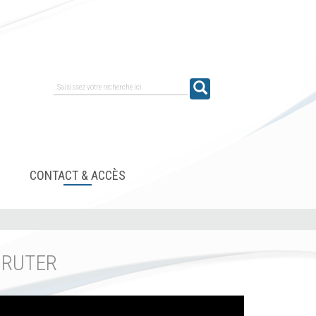
Saisissez votre recherche ici
CONTACT & ACCÈS
CRUTER