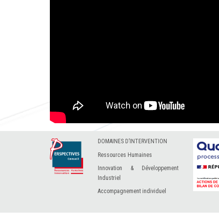
DOMAINES D’INTERVENTION
Ressources Humaines
Innovation & Développement
Industriel
Accompagnement individuel