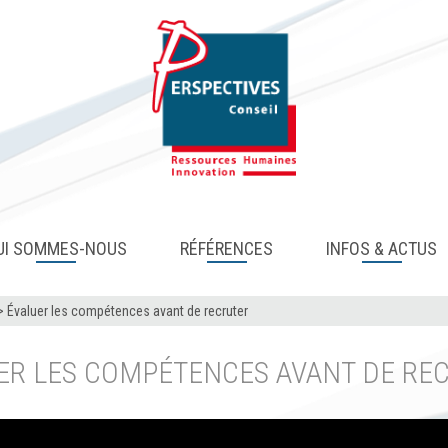
UI SOMMES-NOUS
RÉFÉRENCES
INFOS & ACTUS
>
Évaluer les compétences avant de recruter
ER LES COMPÉTENCES AVANT DE RE