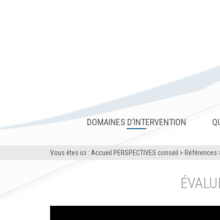
DOMAINES D’INTERVENTION
Q
Vous êtes ici :
Accueil PERSPECTIVES conseil
>
Références
ÉVALU