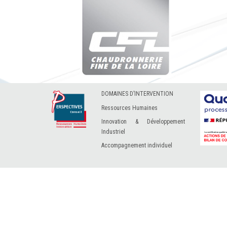
DOMAINES D’INTERVENTION
Ressources Humaines
Innovation & Développement
Industriel
Accompagnement individuel