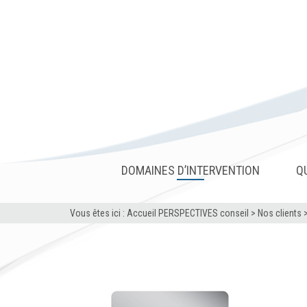
DOMAINES D’INTERVENTION
Q
Vous êtes ici :
Accueil PERSPECTIVES conseil
>
Nos clients