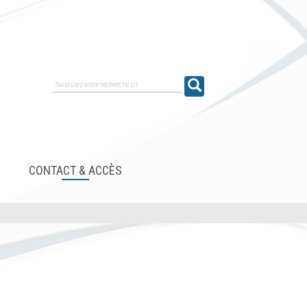
Saisissez votre recherche ici
CONTACT & ACCÈS