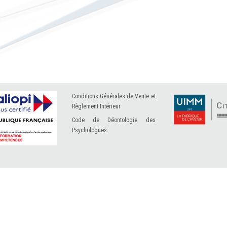
Conditions Générales de Vente et
Règlement Intérieur
Code de Déontologie des
Psychologues